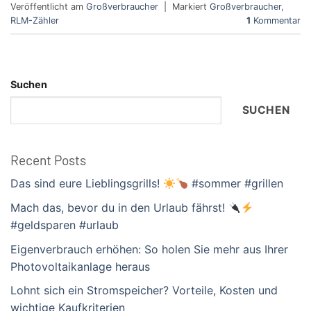
Veröffentlicht am
Großverbraucher
|
Markiert
Großverbraucher
,
RLM-Zähler
1
Kommentar
Suchen
SUCHEN
Recent Posts
Das sind eure Lieblingsgrills!
#sommer #grillen
Mach das, bevor du in den Urlaub fährst!
#geldsparen #urlaub
Eigenverbrauch erhöhen: So holen Sie mehr aus Ihrer
Photovoltaikanlage heraus
Lohnt sich ein Stromspeicher? Vorteile, Kosten und
wichtige Kaufkriterien