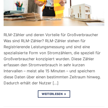
RLM-Zähler und deren Vorteile für Großverbraucher
Was sind RLM-Zähler? RLM-Zähler stehen für
Registrierende Leistungsmessung und sind eine
spezialisierte Form von Stromzählern, die speziell für
Großverbraucher konzipiert wurden. Diese Zähler
erfassen den Stromverbrauch in sehr kurzen
Intervallen – meist alle 15 Minuten – und speichern
diese Daten über einen bestimmten Zeitraum hinweg.
Dadurch erhält der Nutzer […]
WEITERLESEN
→