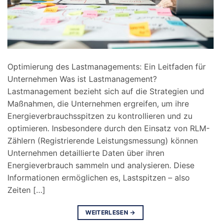
Optimierung des Lastmanagements: Ein Leitfaden für
Unternehmen Was ist Lastmanagement?
Lastmanagement bezieht sich auf die Strategien und
Maßnahmen, die Unternehmen ergreifen, um ihre
Energieverbrauchsspitzen zu kontrollieren und zu
optimieren. Insbesondere durch den Einsatz von RLM-
Zählern (Registrierende Leistungsmessung) können
Unternehmen detaillierte Daten über ihren
Energieverbrauch sammeln und analysieren. Diese
Informationen ermöglichen es, Lastspitzen – also
Zeiten […]
WEITERLESEN
→