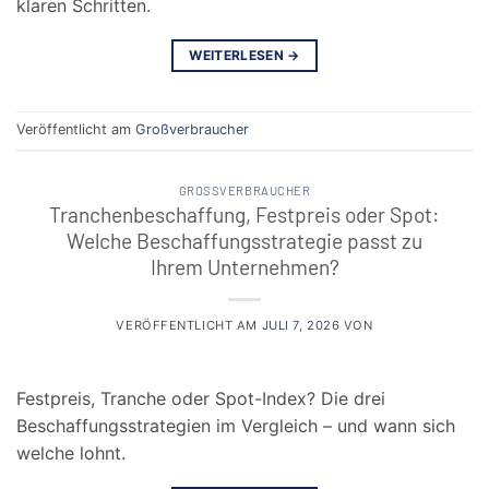
klaren Schritten.
WEITERLESEN
→
Veröffentlicht am
Großverbraucher
GROSSVERBRAUCHER
Tranchenbeschaffung, Festpreis oder Spot:
Welche Beschaffungsstrategie passt zu
Ihrem Unternehmen?
VERÖFFENTLICHT AM
JULI 7, 2026
VON
Festpreis, Tranche oder Spot-Index? Die drei
Beschaffungsstrategien im Vergleich – und wann sich
welche lohnt.