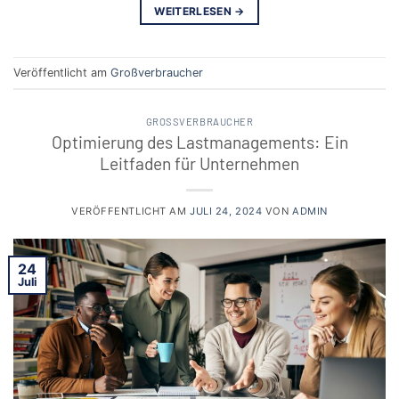
WEITERLESEN
→
Veröffentlicht am
Großverbraucher
GROSSVERBRAUCHER
Optimierung des Lastmanagements: Ein
Leitfaden für Unternehmen
VERÖFFENTLICHT AM
JULI 24, 2024
VON
ADMIN
24
Juli