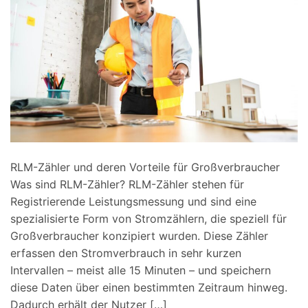
RLM-Zähler und deren Vorteile für Großverbraucher
Was sind RLM-Zähler? RLM-Zähler stehen für
Registrierende Leistungsmessung und sind eine
spezialisierte Form von Stromzählern, die speziell für
Großverbraucher konzipiert wurden. Diese Zähler
erfassen den Stromverbrauch in sehr kurzen
Intervallen – meist alle 15 Minuten – und speichern
diese Daten über einen bestimmten Zeitraum hinweg.
Dadurch erhält der Nutzer […]