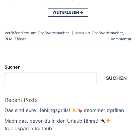
WEITERLESEN
→
Veröffentlicht am
Großverbraucher
|
Markiert
Großverbraucher
,
RLM-Zähler
1
Kommentar
Suchen
SUCHEN
Recent Posts
Das sind eure Lieblingsgrills!
#sommer #grillen
Mach das, bevor du in den Urlaub fährst!
#geldsparen #urlaub