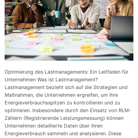
Optimierung des Lastmanagements: Ein Leitfaden für
Unternehmen Was ist Lastmanagement?
Lastmanagement bezieht sich auf die Strategien und
Maßnahmen, die Unternehmen ergreifen, um ihre
Energieverbrauchsspitzen zu kontrollieren und zu
optimieren. Insbesondere durch den Einsatz von RLM-
Zählern (Registrierende Leistungsmessung) können
Unternehmen detaillierte Daten über ihren
Energieverbrauch sammeln und analysieren. Diese