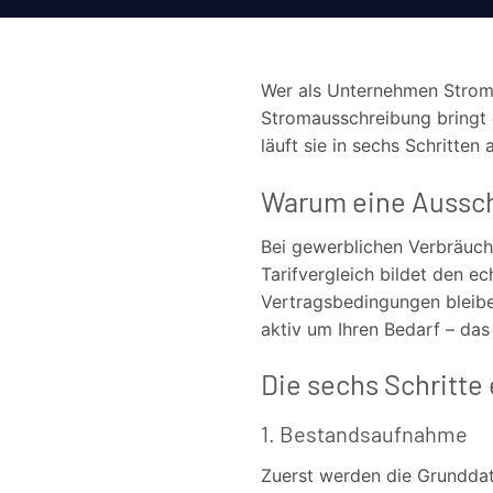
Wer als Unternehmen Strom 
Stromausschreibung bringt 
läuft sie in sechs Schritten 
Warum eine Ausschr
Bei gewerblichen Verbräuch
Tarifvergleich bildet den e
Vertragsbedingungen bleibe
aktiv um Ihren Bedarf – das
Die sechs Schritte
1. Bestandsaufnahme
Zuerst werden die Grunddat