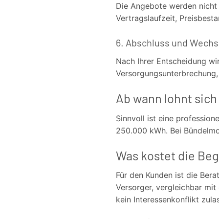
Die Angebote werden nicht
Vertragslaufzeit, Preisbesta
6. Abschluss und Wechs
Nach Ihrer Entscheidung wi
Versorgungsunterbrechung, 
Ab wann lohnt sic
Sinnvoll ist eine professio
250.000 kWh. Bei Bündelmod
Was kostet die Beg
Für den Kunden ist die Berat
Versorger, vergleichbar mit
kein Interessenkonflikt zula