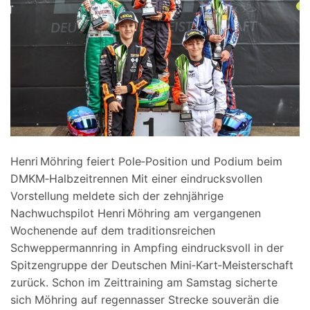
Henri Möhring feiert Pole‑Position und Podium beim
DMKM‑Halbzeitrennen Mit einer eindrucksvollen
Vorstellung meldete sich der zehnjährige
Nachwuchspilot Henri Möhring am vergangenen
Wochenende auf dem traditionsreichen
Schweppermannring in Ampfing eindrucksvoll in der
Spitzengruppe der Deutschen Mini‑Kart‑Meisterschaft
zurück. Schon im Zeittraining am Samstag sicherte
sich Möhring auf regennasser Strecke souverän die