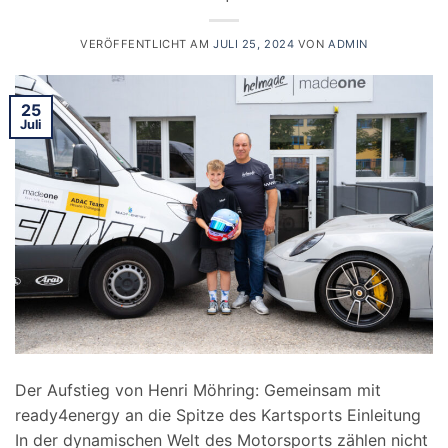
VERÖFFENTLICHT AM
JULI 25, 2024
VON
ADMIN
25
Juli
Der Aufstieg von Henri Möhring: Gemeinsam mit
ready4energy an die Spitze des Kartsports Einleitung
In der dynamischen Welt des Motorsports zählen nicht