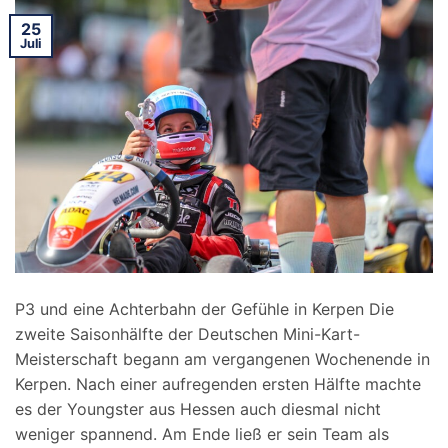
25
Juli
P3 und eine Achterbahn der Gefühle in Kerpen Die
zweite Saisonhälfte der Deutschen Mini-Kart-
Meisterschaft begann am vergangenen Wochenende in
Kerpen. Nach einer aufregenden ersten Hälfte machte
es der Youngster aus Hessen auch diesmal nicht
weniger spannend. Am Ende ließ er sein Team als