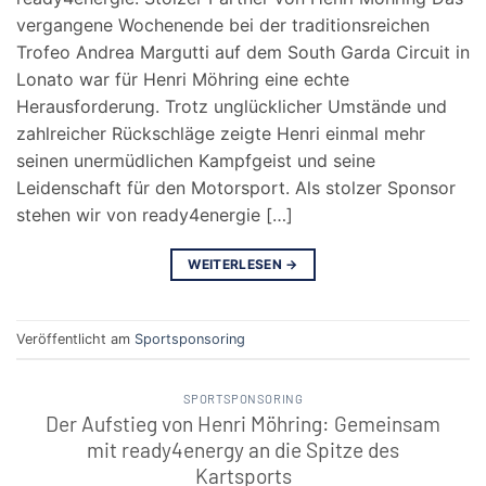
vergangene Wochenende bei der traditionsreichen
Trofeo Andrea Margutti auf dem South Garda Circuit in
Lonato war für Henri Möhring eine echte
Herausforderung. Trotz unglücklicher Umstände und
zahlreicher Rückschläge zeigte Henri einmal mehr
seinen unermüdlichen Kampfgeist und seine
Leidenschaft für den Motorsport. Als stolzer Sponsor
stehen wir von ready4energie […]
WEITERLESEN
→
Veröffentlicht am
Sportsponsoring
SPORTSPONSORING
Der Aufstieg von Henri Möhring: Gemeinsam
mit ready4energy an die Spitze des
Kartsports