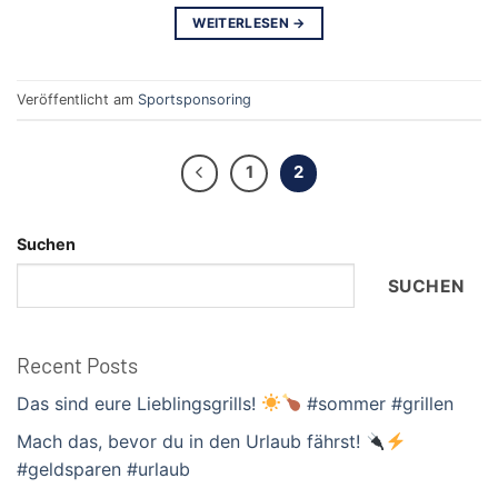
WEITERLESEN
→
Veröffentlicht am
Sportsponsoring
1
2
Suchen
SUCHEN
Recent Posts
Das sind eure Lieblingsgrills!
#sommer #grillen
Mach das, bevor du in den Urlaub fährst!
#geldsparen #urlaub