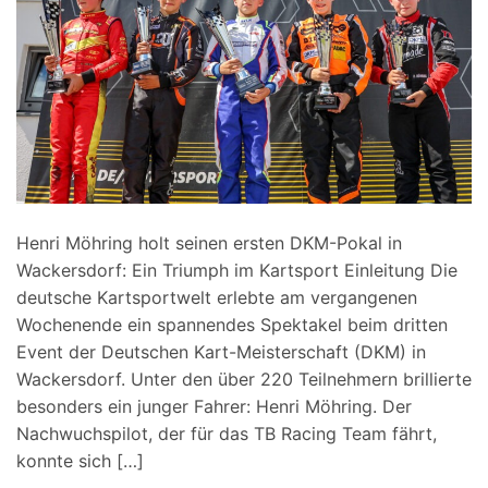
Henri Möhring holt seinen ersten DKM-Pokal in
Wackersdorf: Ein Triumph im Kartsport Einleitung Die
deutsche Kartsportwelt erlebte am vergangenen
Wochenende ein spannendes Spektakel beim dritten
Event der Deutschen Kart-Meisterschaft (DKM) in
Wackersdorf. Unter den über 220 Teilnehmern brillierte
besonders ein junger Fahrer: Henri Möhring. Der
Nachwuchspilot, der für das TB Racing Team fährt,
konnte sich […]