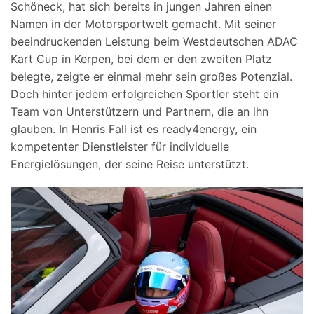
Schöneck, hat sich bereits in jungen Jahren einen
Namen in der Motorsportwelt gemacht. Mit seiner
beeindruckenden Leistung beim Westdeutschen ADAC
Kart Cup in Kerpen, bei dem er den zweiten Platz
belegte, zeigte er einmal mehr sein großes Potenzial.
Doch hinter jedem erfolgreichen Sportler steht ein
Team von Unterstützern und Partnern, die an ihn
glauben. In Henris Fall ist es ready4energy, ein
kompetenter Dienstleister für individuelle
Energielösungen, der seine Reise unterstützt.