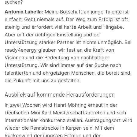
suchen?
Antonio Labella:
Meine Botschaft an junge Talente ist
einfach: Gebt niemals auf. Der Weg zum Erfolg ist oft
steinig und erfordert viel harte Arbeit und Hingabe.
Aber mit der richtigen Einstellung und der
Unterstützung starker Partner ist nichts unmöglich. Bei
ready4energy glauben wir fest an die Kraft von
Visionen und die Bedeutung von nachhaltiger
Unterstützung. Wir sind immer auf der Suche nach
talentierten und ehrgeizigen Menschen, die bereit sind,
die Zukunft mit uns zu gestalten.
Ausblick auf kommende Herausforderungen
In zwei Wochen wird Henri Möhring erneut in der
Deutschen Mini Kart Meisterschaft antreten und sich
internationaler Konkurrenz stellen. Austragungsort wird
wieder die Rennstrecke in Kerpen sein. Mit dem
Rückenwind der jüngsten Erfolge und der