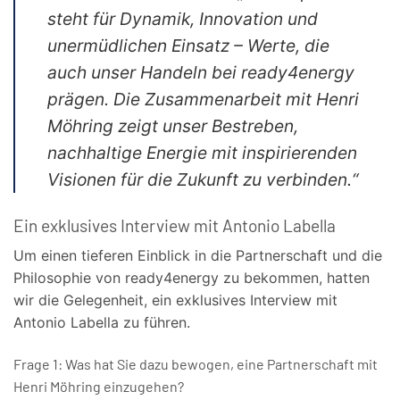
steht für Dynamik, Innovation und
unermüdlichen Einsatz – Werte, die
auch unser Handeln bei ready4energy
prägen. Die Zusammenarbeit mit Henri
Möhring zeigt unser Bestreben,
nachhaltige Energie mit inspirierenden
Visionen für die Zukunft zu verbinden.“
Ein exklusives Interview mit Antonio Labella
Um einen tieferen Einblick in die Partnerschaft und die
Philosophie von ready4energy zu bekommen, hatten
wir die Gelegenheit, ein exklusives Interview mit
Antonio Labella zu führen.
Frage 1: Was hat Sie dazu bewogen, eine Partnerschaft mit
Henri Möhring einzugehen?