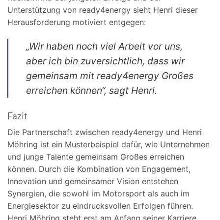
Unterstützung von ready4energy sieht Henri dieser
Herausforderung motiviert entgegen:
„Wir haben noch viel Arbeit vor uns,
aber ich bin zuversichtlich, dass wir
gemeinsam mit ready4energy Großes
erreichen können“, sagt Henri.
Fazit
Die Partnerschaft zwischen ready4energy und Henri
Möhring ist ein Musterbeispiel dafür, wie Unternehmen
und junge Talente gemeinsam Großes erreichen
können. Durch die Kombination von Engagement,
Innovation und gemeinsamer Vision entstehen
Synergien, die sowohl im Motorsport als auch im
Energiesektor zu eindrucksvollen Erfolgen führen.
Henri Möhring steht erst am Anfang seiner Karriere,