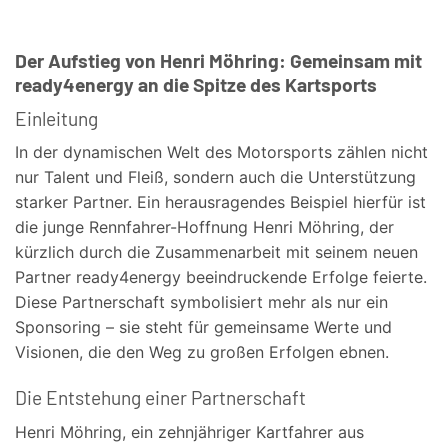
Der Aufstieg von Henri Möhring: Gemeinsam mit
ready4energy an die Spitze des Kartsports
Einleitung
In der dynamischen Welt des Motorsports zählen nicht
nur Talent und Fleiß, sondern auch die Unterstützung
starker Partner. Ein herausragendes Beispiel hierfür ist
die junge Rennfahrer-Hoffnung Henri Möhring, der
kürzlich durch die Zusammenarbeit mit seinem neuen
Partner ready4energy beeindruckende Erfolge feierte.
Diese Partnerschaft symbolisiert mehr als nur ein
Sponsoring – sie steht für gemeinsame Werte und
Visionen, die den Weg zu großen Erfolgen ebnen.
Die Entstehung einer Partnerschaft
Henri Möhring, ein zehnjähriger Kartfahrer aus