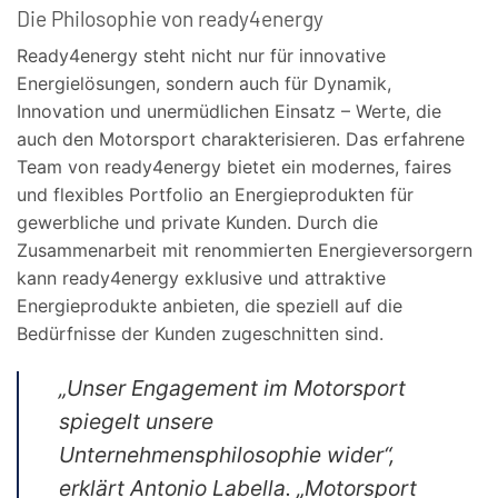
Die Philosophie von ready4energy
Ready4energy steht nicht nur für innovative
Energielösungen, sondern auch für Dynamik,
Innovation und unermüdlichen Einsatz – Werte, die
auch den Motorsport charakterisieren. Das erfahrene
Team von ready4energy bietet ein modernes, faires
und flexibles Portfolio an Energieprodukten für
gewerbliche und private Kunden. Durch die
Zusammenarbeit mit renommierten Energieversorgern
kann ready4energy exklusive und attraktive
Energieprodukte anbieten, die speziell auf die
Bedürfnisse der Kunden zugeschnitten sind.
„Unser Engagement im Motorsport
spiegelt unsere
Unternehmensphilosophie wider“,
erklärt Antonio Labella. „Motorsport