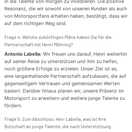
in die Talente von morgen zu investieren. Die positive
Resonanz, die wir sowohl von unseren Kunden als auch
von Motorsportfans erhalten haben, bestätigt, dass wir
auf dem richtigen Weg sind.
Frage 4: Welche zukünftigen Pläne haben Sie für die
Partnerschaft mit Henri Möhring?
Antonio Labella:
Wir freuen uns darauf, Henri weiterhin
auf seiner Reise zu unterstützen und ihm zu helfen,
noch größere Erfolge zu erzielen. Unser Ziel ist es,
eine langanhaltende Partnerschaft aufzubauen, die auf
gegenseitigem Vertrauen und gemeinsamen Werten
basiert. Darüber hinaus planen wir, unsere Präsenz im
Motorsport zu erweitern und weitere junge Talente zu
fördern.
Frage 5: Zum Abschluss, Herr Labella, was ist Ihre
Botschaft an junge Talente, die nach Unterstützung