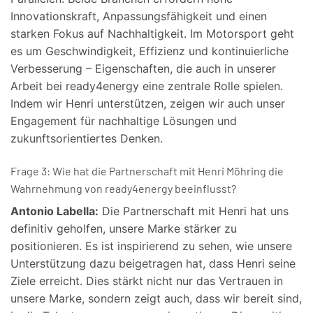
Innovationskraft, Anpassungsfähigkeit und einen
starken Fokus auf Nachhaltigkeit. Im Motorsport geht
es um Geschwindigkeit, Effizienz und kontinuierliche
Verbesserung – Eigenschaften, die auch in unserer
Arbeit bei ready4energy eine zentrale Rolle spielen.
Indem wir Henri unterstützen, zeigen wir auch unser
Engagement für nachhaltige Lösungen und
zukunftsorientiertes Denken.
Frage 3: Wie hat die Partnerschaft mit Henri Möhring die
Wahrnehmung von ready4energy beeinflusst?
Antonio Labella:
Die Partnerschaft mit Henri hat uns
definitiv geholfen, unsere Marke stärker zu
positionieren. Es ist inspirierend zu sehen, wie unsere
Unterstützung dazu beigetragen hat, dass Henri seine
Ziele erreicht. Dies stärkt nicht nur das Vertrauen in
unsere Marke, sondern zeigt auch, dass wir bereit sind,