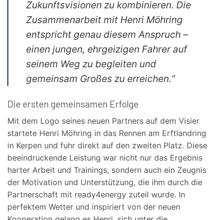
Zukunftsvisionen zu kombinieren. Die
Zusammenarbeit mit Henri Möhring
entspricht genau diesem Anspruch –
einen jungen, ehrgeizigen Fahrer auf
seinem Weg zu begleiten und
gemeinsam Großes zu erreichen.“
Die ersten gemeinsamen Erfolge
Mit dem Logo seines neuen Partners auf dem Visier
startete Henri Möhring in das Rennen am Erftlandring
in Kerpen und fuhr direkt auf den zweiten Platz. Diese
beeindruckende Leistung war nicht nur das Ergebnis
harter Arbeit und Trainings, sondern auch ein Zeugnis
der Motivation und Unterstützung, die ihm durch die
Partnerschaft mit ready4energy zuteil wurde. In
perfektem Wetter und inspiriert von der neuen
Kooperation gelang es Henri, sich unter die