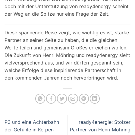
doch mit der Unterstützung von ready4energy scheint
der Weg an die Spitze nur eine Frage der Zeit.
Diese spannende Reise zeigt, wie wichtig es ist, starke
Partner an seiner Seite zu haben, die die gleichen
Werte teilen und gemeinsam Großes erreichen wollen.
Die Zukunft von Henri Möhring und ready4energy sieht
vielversprechend aus, und wir dürfen gespannt sein,
welche Erfolge diese inspirierende Partnerschaft in
den kommenden Jahren noch hervorbringen wird.
P3 und eine Achterbahn
ready4energie: Stolzer
der Gefühle in Kerpen
Partner von Henri Möhring