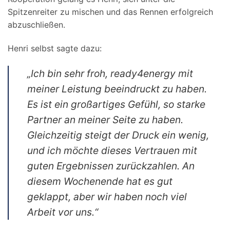
Spitzenreiter zu mischen und das Rennen erfolgreich
abzuschließen.
Henri selbst sagte dazu:
„Ich bin sehr froh, ready4energy mit
meiner Leistung beeindruckt zu haben.
Es ist ein großartiges Gefühl, so starke
Partner an meiner Seite zu haben.
Gleichzeitig steigt der Druck ein wenig,
und ich möchte dieses Vertrauen mit
guten Ergebnissen zurückzahlen. An
diesem Wochenende hat es gut
geklappt, aber wir haben noch viel
Arbeit vor uns.“