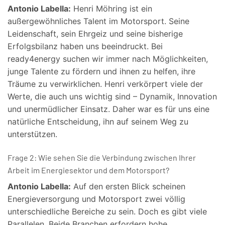
Antonio Labella:
Henri Möhring ist ein
außergewöhnliches Talent im Motorsport. Seine
Leidenschaft, sein Ehrgeiz und seine bisherige
Erfolgsbilanz haben uns beeindruckt. Bei
ready4energy suchen wir immer nach Möglichkeiten,
junge Talente zu fördern und ihnen zu helfen, ihre
Träume zu verwirklichen. Henri verkörpert viele der
Werte, die auch uns wichtig sind – Dynamik, Innovation
und unermüdlicher Einsatz. Daher war es für uns eine
natürliche Entscheidung, ihn auf seinem Weg zu
unterstützen.
Frage 2: Wie sehen Sie die Verbindung zwischen Ihrer
Arbeit im Energiesektor und dem Motorsport?
Antonio Labella:
Auf den ersten Blick scheinen
Energieversorgung und Motorsport zwei völlig
unterschiedliche Bereiche zu sein. Doch es gibt viele
Parallelen. Beide Branchen erfordern hohe