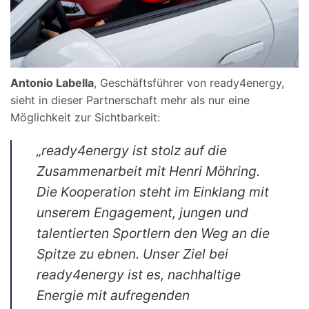
Antonio Labella
, Geschäftsführer von ready4energy,
sieht in dieser Partnerschaft mehr als nur eine
Möglichkeit zur Sichtbarkeit:
„ready4energy ist stolz auf die
Zusammenarbeit mit Henri Möhring.
Die Kooperation steht im Einklang mit
unserem Engagement, jungen und
talentierten Sportlern den Weg an die
Spitze zu ebnen. Unser Ziel bei
ready4energy ist es, nachhaltige
Energie mit aufregenden