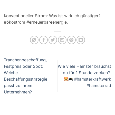
Konventioneller Strom: Was ist wirklich günstiger?
#ökostrom #erneuerbareenergie.
Tranchenbeschaffung,
Festpreis oder Spot:
Wie viele Hamster brauchst
Welche
du für 1 Stunde zocken?
Beschaffungsstrategie
#hamsterkraftwerk
passt zu Ihrem
#hamsterrad
Unternehmen?